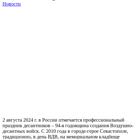
Новости
2 августа 2024 г. в России отмечается профессиональный
праздник десантников – 94-я годовщина создания Воздушно-
десантных войск. С 2010 года в городе-герое Севастополе,
традиционно, в день ВДВ, на мемориальном кладбище