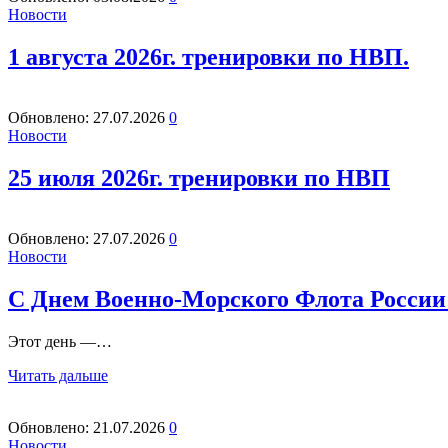
Новости
1 августа 2026г. тренировки по НВП.
Обновлено:
27.07.2026
0
Новости
25 июля 2026г. тренировки по НВП
Обновлено:
27.07.2026
0
Новости
С Днем Военно-Морского Флота России
Этот день —…
Читать дальше
Обновлено:
21.07.2026
0
Новости