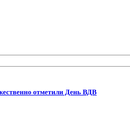
ржественно отметили День ВДВ