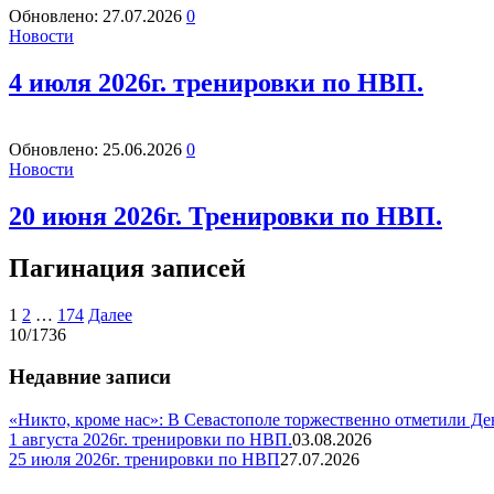
Обновлено:
27.07.2026
0
Новости
4 июля 2026г. тренировки по НВП.
Обновлено:
25.06.2026
0
Новости
20 июня 2026г. Тренировки по НВП.
Пагинация записей
1
2
…
174
Далее
10/1736
Недавние записи
«Никто, кроме нас»: В Севастополе торжественно отметили Д
1 августа 2026г. тренировки по НВП.
03.08.2026
25 июля 2026г. тренировки по НВП
27.07.2026