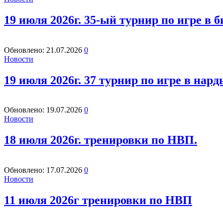
19 июля 2026г. 35-ый турнир по игре в
Обновлено:
21.07.2026
0
Новости
19 июля 2026г. 37 турнир по игре в нард
Обновлено:
19.07.2026
0
Новости
18 июля 2026г. тренировки по НВП.
Обновлено:
17.07.2026
0
Новости
11 июля 2026г тренировки по НВП