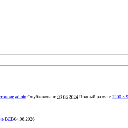
стополе
admin
Опубликовано
03.08.2024
Полный размер:
1200 × 
ень ВДВ
04.08.2026