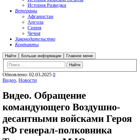
История Разведки
Ветераны
Афганистан
Ангола
Сирия
Чечня
Законодательство
Контакты
Найти
Больше информации
Главное меню
Обновлено:
02.03.2025
0
Видео
,
Новости
Видео. Обращение
командующего Воздушно-
десантными войсками Героя
РФ генерал-полковника