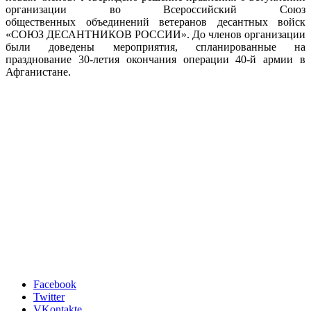
организации во Всероссийский Союз
общественных объединений ветеранов десантных войск
«СОЮЗ ДЕСАНТНИКОВ РОССИИ». До членов организации
были доведены мероприятия, спланированные на
празднование 30-летия окончания операции 40-й армии в
Афганистане.
Facebook
Twitter
VKontakte