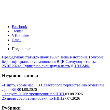
Facebook
Twitter
VKontakte
Gmail
Поделились
Предыдущая статья
26 июля 1969г. День в истории. Голубой
берет официально установлен в ВДВ.
Следующая статья
25.07.2024г. Турнир по бильярду в честь ДНЯ ВМФ.
Недавние записи
«Никто, кроме нас»: В Севастополе торжественно отметили
День ВДВ
04.08.2026
1 августа 2026г. тренировки по НВП.
03.08.2026
25 июля 2026г. тренировки по НВП
27.07.2026
Рубрики