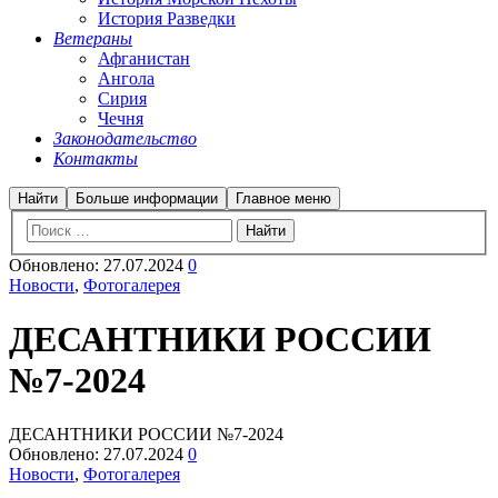
История Разведки
Ветераны
Афганистан
Ангола
Сирия
Чечня
Законодательство
Контакты
Найти
Больше информации
Главное меню
Обновлено:
27.07.2024
0
Новости
,
Фотогалерея
ДЕСАНТНИКИ РОССИИ
№7-2024
ДЕСАНТНИКИ РОССИИ №7-2024
Обновлено:
27.07.2024
0
Новости
,
Фотогалерея