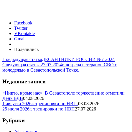
Facebook
Twitter
VKontakte
Gmail
Поделились
Предыдущая статья
ДЕСАНТНИКИ РОССИИ №7-2024
Следующая статья
27.07.2024г. встреча ветеранов СВО с
молодежью в Севастопольской Точке.
Недавние записи
«Никто, кроме нас»: В Севастополе торжественно отметили
День ВДВ
04.08.2026
1 августа 2026г. тренировки по НВП.
03.08.2026
25 июля 2026г. тренировки по НВП
27.07.2026
Рубрики
Афганистан