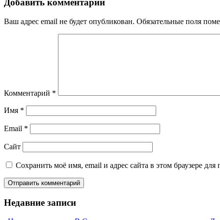
Добавить комментарий
Ваш адрес email не будет опубликован.
Обязательные поля пом
Комментарий
*
Имя
*
Email
*
Сайт
Сохранить моё имя, email и адрес сайта в этом браузере д
Недавние записи