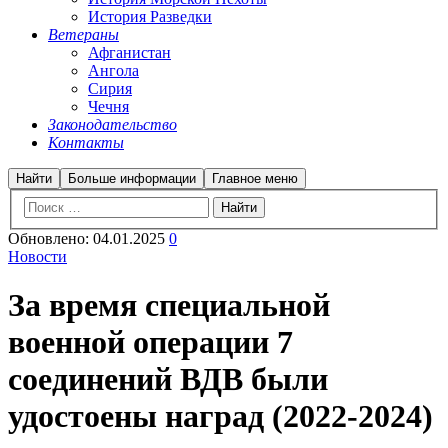
История Разведки
Ветераны
Афганистан
Ангола
Сирия
Чечня
Законодательство
Контакты
Найти
Больше информации
Главное меню
Обновлено:
04.01.2025
0
Новости
За время специальной
военной операции 7
соединений ВДВ были
удостоены наград (2022-2024)