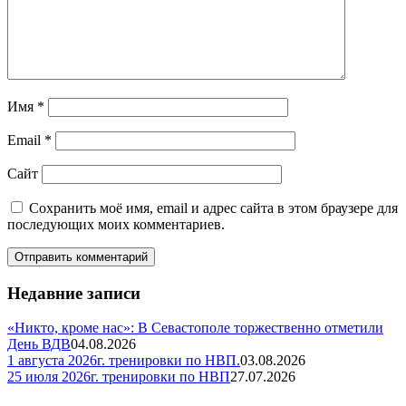
Имя
*
Email
*
Сайт
Сохранить моё имя, email и адрес сайта в этом браузере для
последующих моих комментариев.
Недавние записи
«Никто, кроме нас»: В Севастополе торжественно отметили
День ВДВ
04.08.2026
1 августа 2026г. тренировки по НВП.
03.08.2026
25 июля 2026г. тренировки по НВП
27.07.2026