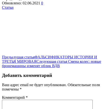
Обновлено:
02.06.2021
0
Статьи
Предыдущая статья
ФАЛЬСИФИКАТОРЫ ИСТОРИИ И
ТРЕТЬЯ МИРОВАЯ
Следующая статья
Смена колес: новые
бронемашины изменят облик ВДВ
Добавить комментарий
Ваш адрес email не будет опубликован.
Обязательные поля
помечены
*
Комментарий
*