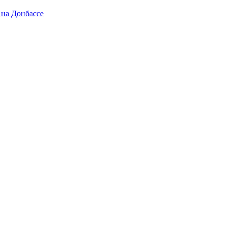
 на Донбассе