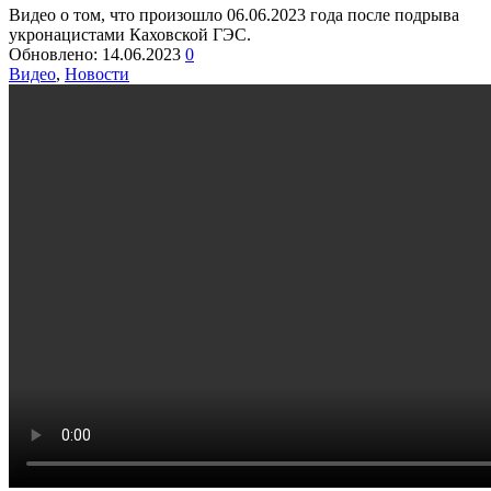
Видео о том, что произошло 06.06.2023 года после подрыва
укронацистами Каховской ГЭС.
Обновлено:
14.06.2023
0
Видео
,
Новости