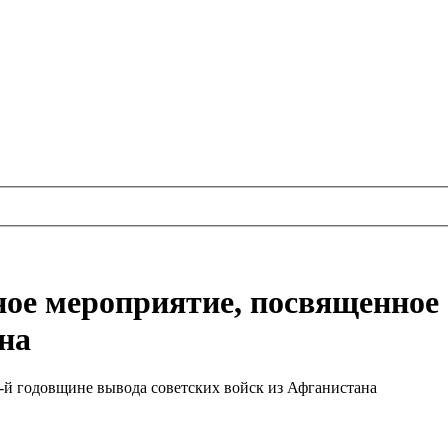
ое мероприятие, посвященное 
на
-й годовщине вывода советских войск из Афганистана