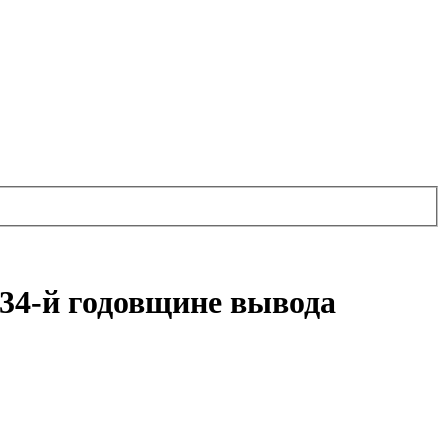
34-й годовщине вывода