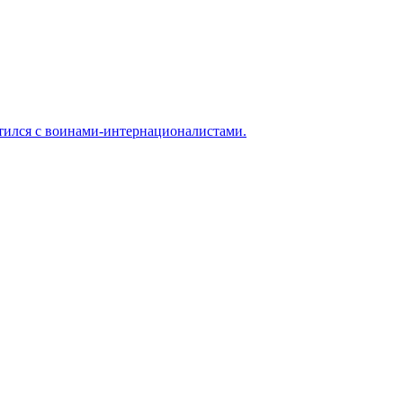
тился с воинами-интернационалистами.