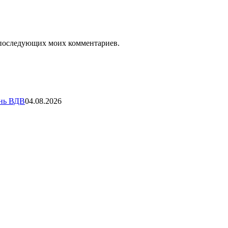
ля последующих моих комментариев.
ень ВДВ
04.08.2026