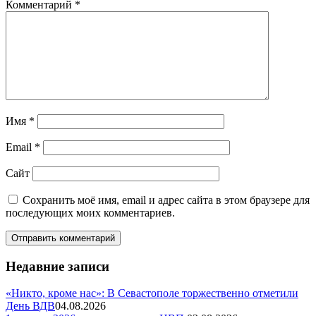
Комментарий
*
Имя
*
Email
*
Сайт
Сохранить моё имя, email и адрес сайта в этом браузере для
последующих моих комментариев.
Недавние записи
«Никто, кроме нас»: В Севастополе торжественно отметили
День ВДВ
04.08.2026