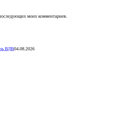
ля последующих моих комментариев.
ень ВДВ
04.08.2026