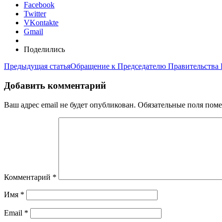
Facebook
Twitter
VKontakte
Gmail
Поделились
Предыдущая статья
Обращение к Председателю Правительства
Добавить комментарий
Ваш адрес email не будет опубликован.
Обязательные поля пом
Комментарий
*
Имя
*
Email
*