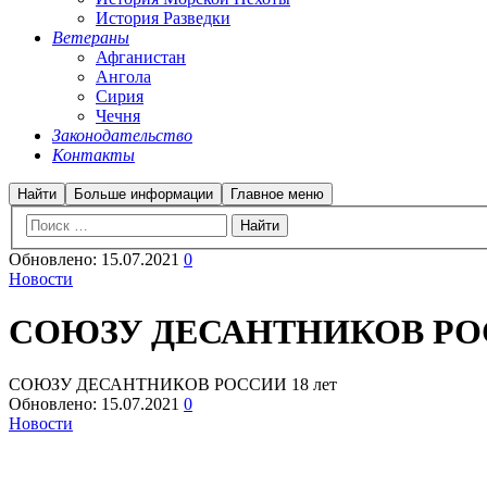
История Разведки
Ветераны
Афганистан
Ангола
Сирия
Чечня
Законодательство
Контакты
Найти
Больше информации
Главное меню
Обновлено:
15.07.2021
0
Новости
СОЮЗУ ДЕСАНТНИКОВ РОС
СОЮЗУ ДЕСАНТНИКОВ РОССИИ 18 лет
Обновлено:
15.07.2021
0
Новости