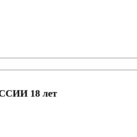
СИИ 18 лет