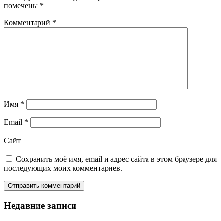
помечены
*
Комментарий
*
Имя
*
Email
*
Сайт
Сохранить моё имя, email и адрес сайта в этом браузере для
последующих моих комментариев.
Недавние записи