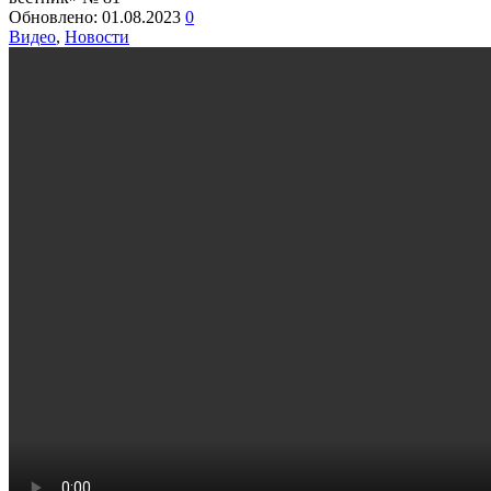
Обновлено:
01.08.2023
0
Видео
,
Новости