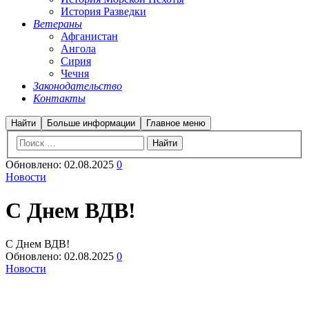
История Разведки
Ветераны
Афганистан
Ангола
Сирия
Чечня
Законодательство
Контакты
Найти
Больше информации
Главное меню
Обновлено:
02.08.2025
0
Новости
С Днем ВДВ!
С Днем ВДВ!
Обновлено:
02.08.2025
0
Новости