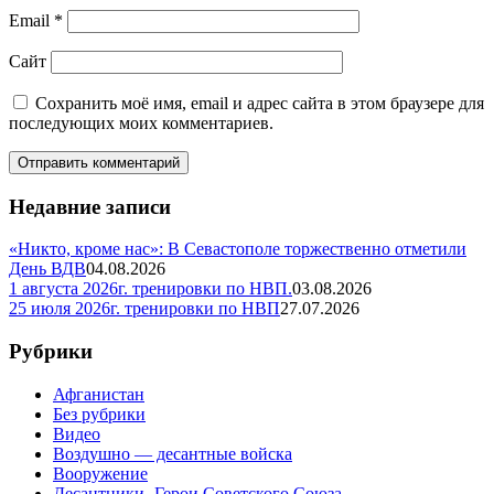
Email
*
Сайт
Сохранить моё имя, email и адрес сайта в этом браузере для
последующих моих комментариев.
Недавние записи
«Никто, кроме нас»: В Севастополе торжественно отметили
День ВДВ
04.08.2026
1 августа 2026г. тренировки по НВП.
03.08.2026
25 июля 2026г. тренировки по НВП
27.07.2026
Рубрики
Афганистан
Без рубрики
Видео
Воздушно — десантные войска
Вооружение
Десантники -Герои Советского Союза