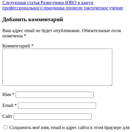
Следующая статья
Разведчики ЮВО в канун
профессионального праздника провели тактическое учение
Добавить комментарий
Ваш адрес email не будет опубликован.
Обязательные поля
помечены
*
Комментарий
*
Имя
*
Email
*
Сайт
Сохранить моё имя, email и адрес сайта в этом браузере для