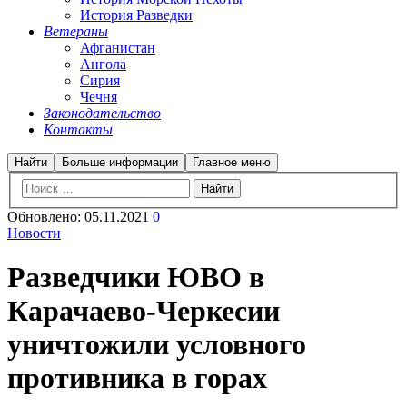
История Разведки
Ветераны
Афганистан
Ангола
Сирия
Чечня
Законодательство
Контакты
Найти
Больше информации
Главное меню
Обновлено:
05.11.2021
0
Новости
Разведчики ЮВО в
Карачаево-Черкесии
уничтожили условного
противника в горах