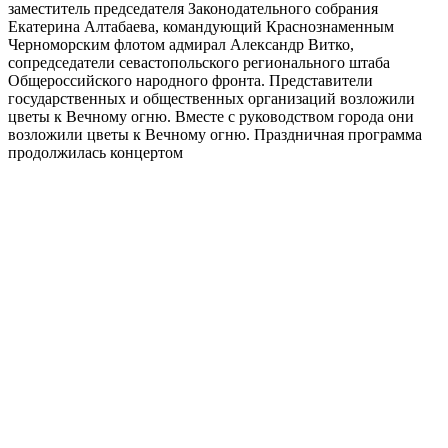
заместитель председателя Законодательного собрания
Екатерина Алтабаева, командующий Краснознаменным
Черноморским флотом адмирал Александр Витко,
сопредседатели севастопольского регионального штаба
Общероссийского народного фронта. Представители
государственных и общественных организаций возложили
цветы к Вечному огню. Вместе с руководством города они
возложили цветы к Вечному огню. Праздничная программа
продолжилась концертом