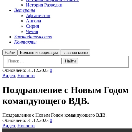
История Разведки
Ветераны
Афганистан
Ангола
Сирия
Чечня
Законодательство
Контакты
Найти
Больше информации
Главное меню
Обновлено:
31.12.2023
0
Видео
,
Новости
Поздравление с Новым Годом
командующего ВДВ.
Поздравление с Новым Годом командующего ВДВ.
Обновлено:
31.12.2023
0
Видео
,
Новости