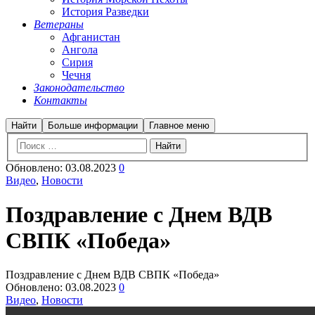
История Разведки
Ветераны
Афганистан
Ангола
Сирия
Чечня
Законодательство
Контакты
Найти
Больше информации
Главное меню
Обновлено:
03.08.2023
0
Видео
,
Новости
Поздравление с Днем ВДВ
СВПК «Победа»
Поздравление с Днем ВДВ СВПК «Победа»
Обновлено:
03.08.2023
0
Видео
,
Новости