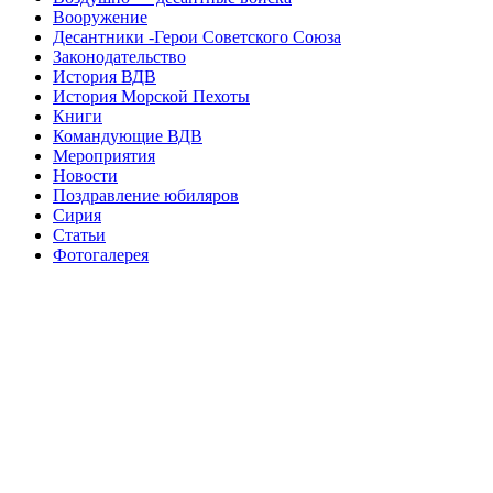
Вооружение
Десантники -Герои Советского Союза
Законодательство
История ВДВ
История Морской Пехоты
Книги
Командующие ВДВ
Мероприятия
Новости
Поздравление юбиляров
Сирия
Статьи
Фотогалерея