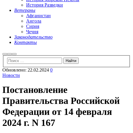
История Разведки
Ветераны
Афганистан
Ангола
Сирия
Чечня
Законодательство
Контакты
Найти
Больше
Главное
информации
меню
Обновлено:
22.02.2024
0
Новости
Постановление
Правительства Российской
Федерации от 14 февраля
2024 г. N 167