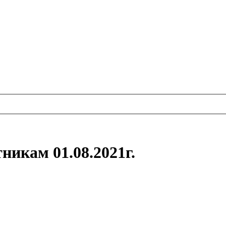
никам 01.08.2021г.