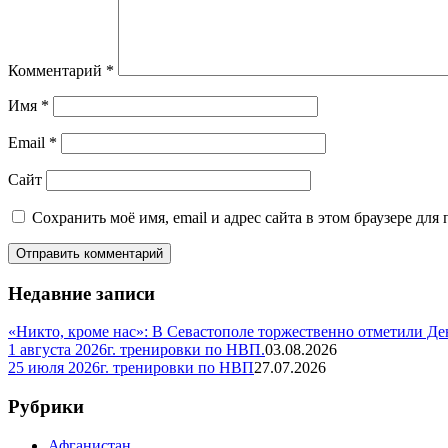
Комментарий
*
Имя
*
Email
*
Сайт
Сохранить моё имя, email и адрес сайта в этом браузере д
Недавние записи
«Никто, кроме нас»: В Севастополе торжественно отметили Д
1 августа 2026г. тренировки по НВП.
03.08.2026
25 июля 2026г. тренировки по НВП
27.07.2026
Рубрики
Афганистан