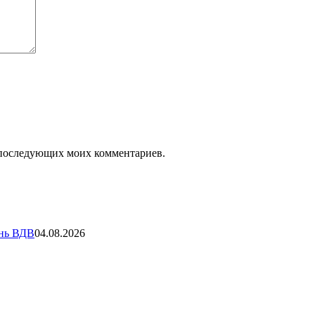
ля последующих моих комментариев.
ень ВДВ
04.08.2026