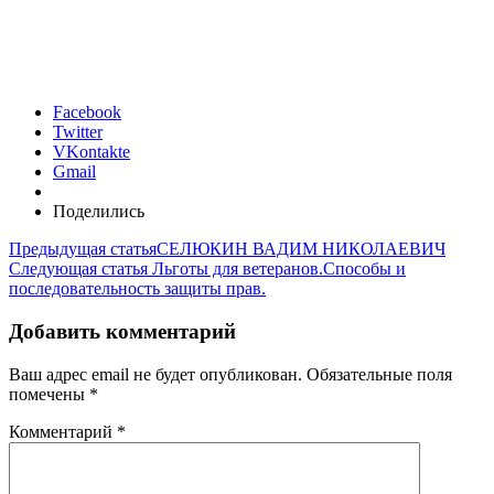
Facebook
Twitter
VKontakte
Gmail
Поделились
Предыдущая статья
СЕЛЮКИН ВАДИМ НИКОЛАЕВИЧ
Следующая статья
Льготы для ветеранов.Способы и
последовательность защиты прав.
Добавить комментарий
Ваш адрес email не будет опубликован.
Обязательные поля
помечены
*
Комментарий
*