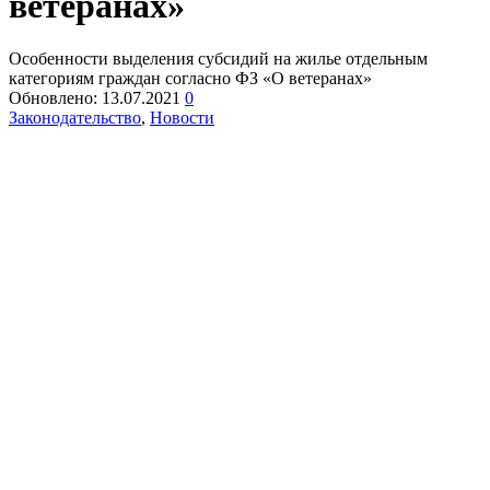
ветеранах»
Особенности выделения субсидий на жилье отдельным
категориям граждан согласно ФЗ «О ветеранах»
Обновлено:
13.07.2021
0
Законодательство
,
Новости