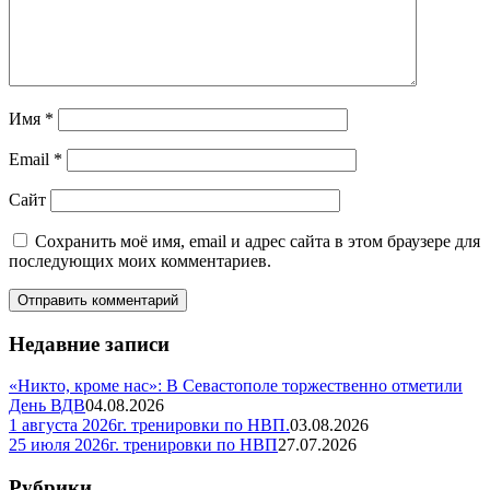
Имя
*
Email
*
Сайт
Сохранить моё имя, email и адрес сайта в этом браузере для
последующих моих комментариев.
Недавние записи
«Никто, кроме нас»: В Севастополе торжественно отметили
День ВДВ
04.08.2026
1 августа 2026г. тренировки по НВП.
03.08.2026
25 июля 2026г. тренировки по НВП
27.07.2026
Рубрики