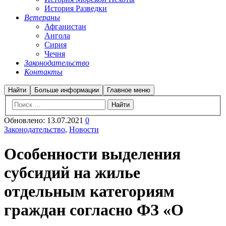
История Разведки
Ветераны
Афганистан
Ангола
Сирия
Чечня
Законодательство
Контакты
Найти
Больше информации
Главное меню
Обновлено:
13.07.2021
0
Законодательство
,
Новости
Особенности выделения
субсидий на жилье
отдельным категориям
граждан согласно ФЗ «О