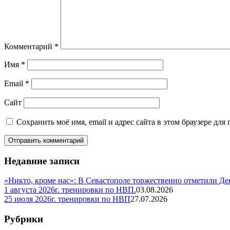
Комментарий
*
Имя
*
Email
*
Сайт
Сохранить моё имя, email и адрес сайта в этом браузере д
Недавние записи
«Никто, кроме нас»: В Севастополе торжественно отметили Д
1 августа 2026г. тренировки по НВП.
03.08.2026
25 июля 2026г. тренировки по НВП
27.07.2026
Рубрики