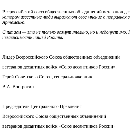
Всероссийский союз общественных объединений ветеранов де
котором известные люди выражают свое мнение о поправках 
Артеменко.
Считаем — это не только возмутительно, но и недопустимо.
независимость нашей Родины.
Лидер Всероссийского Союза общественных объединений
ветеранов десантных войск «Союз десантников России»,
Герой Советского Союза, генерал-полковник
В.А. Востротин
Председатель Центрального Правления
Всероссийского Союза общественных объединений
ветеранов десантных войск «Союз десантников России»