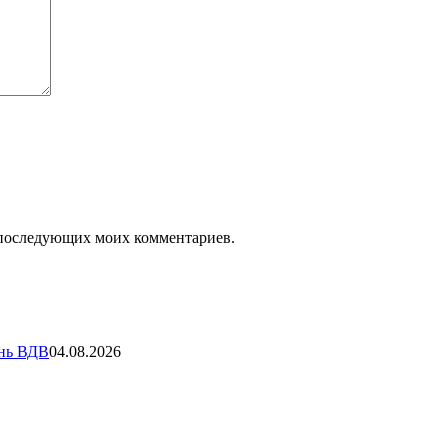
ля последующих моих комментариев.
ень ВДВ
04.08.2026