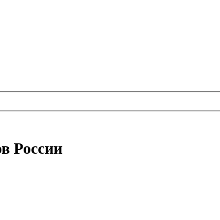
в России