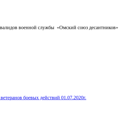
нвалидов военной службы «Омский союз десантников»
 ветеранов боевых действий 01.07.2020г.