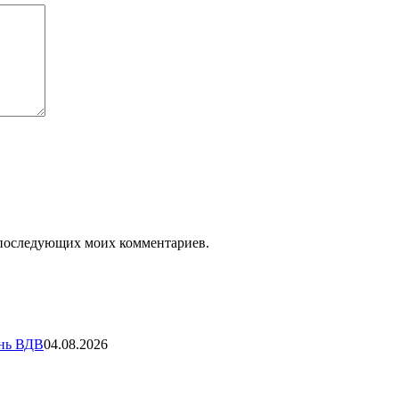
ля последующих моих комментариев.
ень ВДВ
04.08.2026