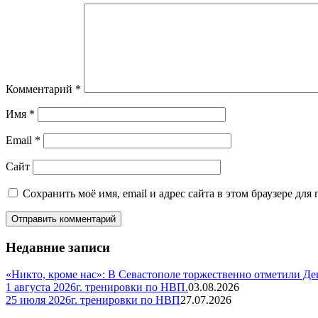
Комментарий
*
Имя
*
Email
*
Сайт
Сохранить моё имя, email и адрес сайта в этом браузере д
Недавние записи
«Никто, кроме нас»: В Севастополе торжественно отметили Д
1 августа 2026г. тренировки по НВП.
03.08.2026
25 июля 2026г. тренировки по НВП
27.07.2026