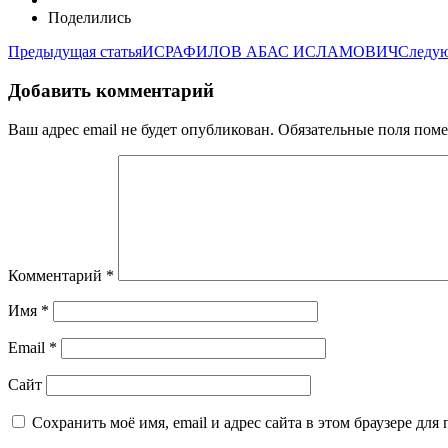
Поделились
Предыдущая статья
ИСРАФИЛОВ АБАС ИСЛАМОВИЧ
Следую
Добавить комментарий
Ваш адрес email не будет опубликован.
Обязательные поля пом
Комментарий
*
Имя
*
Email
*
Сайт
Сохранить моё имя, email и адрес сайта в этом браузере д