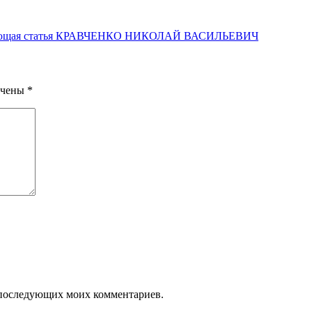
щая статья
КРАВЧЕНКО НИКОЛАЙ ВАСИЛЬЕВИЧ
ечены
*
ля последующих моих комментариев.