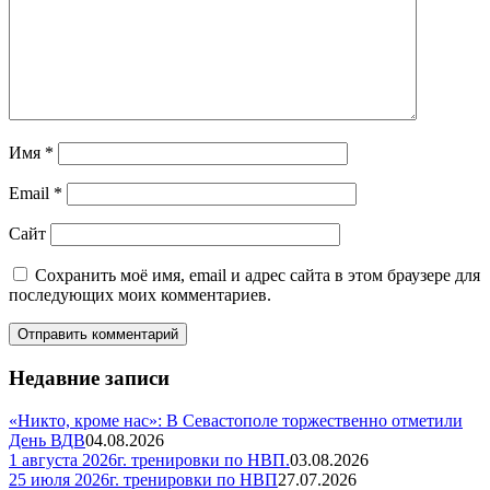
Имя
*
Email
*
Сайт
Сохранить моё имя, email и адрес сайта в этом браузере для
последующих моих комментариев.
Недавние записи
«Никто, кроме нас»: В Севастополе торжественно отметили
День ВДВ
04.08.2026
1 августа 2026г. тренировки по НВП.
03.08.2026
25 июля 2026г. тренировки по НВП
27.07.2026