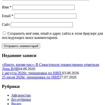
Имя
*
Email
*
Сайт
Сохранить моё имя, email и адрес сайта в этом браузере для
последующих моих комментариев.
Недавние записи
«Никто, кроме нас»: В Севастополе торжественно отметили
День ВДВ
04.08.2026
1 августа 2026г. тренировки по НВП.
03.08.2026
25 июля 2026г. тренировки по НВП
27.07.2026
Рубрики
Афганистан
Без рубрики
Видео