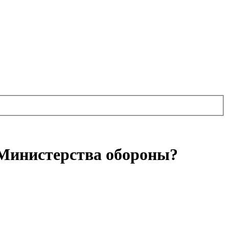
 Министерства обороны?