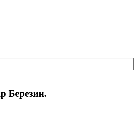
р Березин.