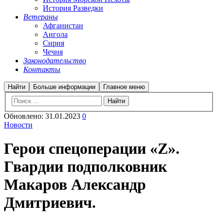
История Разведки
Ветераны
Афганистан
Ангола
Сирия
Чечня
Законодательство
Контакты
Найти
Больше информации
Главное меню
Обновлено:
31.01.2023
0
Новости
Герои спецоперации «Z».
Гвардии подполковник
Макаров Александр
Дмитриевич.