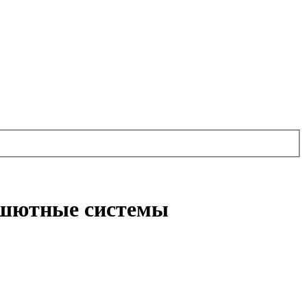
ашютные системы