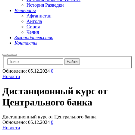
История Разведки
Ветераны
Афганистан
Ангола
Сирия
Чечня
Законодательство
Контакты
Найти
Больше
Главное
информации
меню
Обновлено:
05.12.2024
0
Новости
Дистанционный курс от
Центрального банка
Дистанционный курс от Центрального банка
Обновлено:
05.12.2024
0
Новости