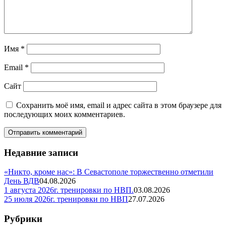
Имя
*
Email
*
Сайт
Сохранить моё имя, email и адрес сайта в этом браузере для
последующих моих комментариев.
Недавние записи
«Никто, кроме нас»: В Севастополе торжественно отметили
День ВДВ
04.08.2026
1 августа 2026г. тренировки по НВП.
03.08.2026
25 июля 2026г. тренировки по НВП
27.07.2026
Рубрики