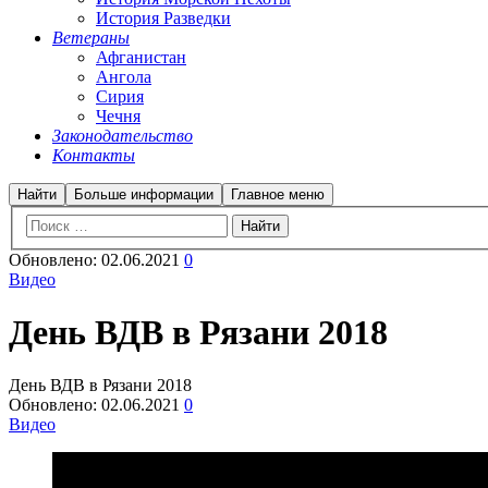
История Разведки
Ветераны
Афганистан
Ангола
Сирия
Чечня
Законодательство
Контакты
Найти
Больше информации
Главное меню
Обновлено:
02.06.2021
0
Видео
День ВДВ в Рязани 2018
День ВДВ в Рязани 2018
Обновлено:
02.06.2021
0
Видео