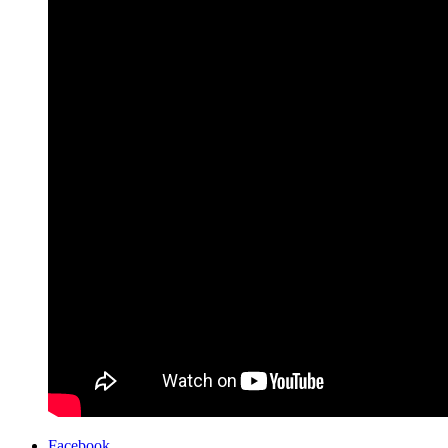
Facebook