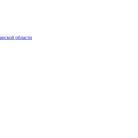
анской области