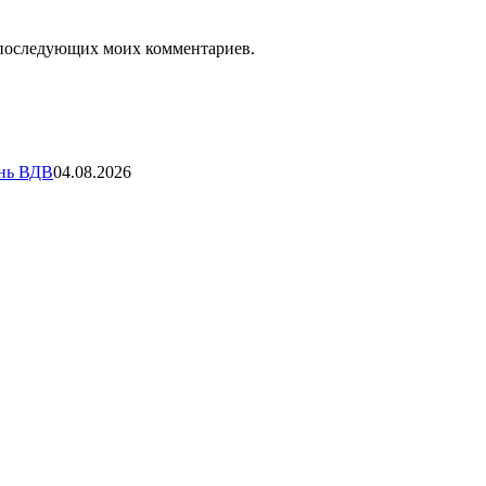
ля последующих моих комментариев.
ень ВДВ
04.08.2026