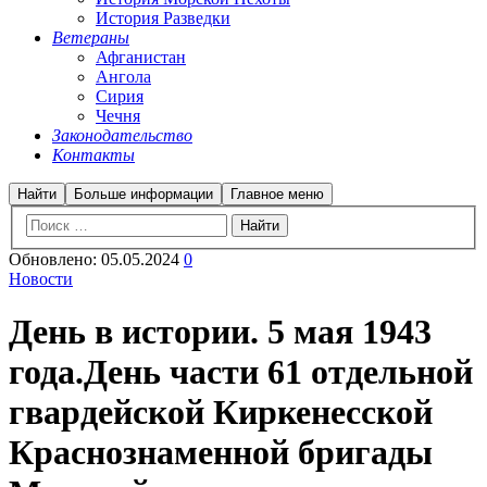
История Разведки
Ветераны
Афганистан
Ангола
Сирия
Чечня
Законодательство
Контакты
Найти
Больше информации
Главное меню
Обновлено:
05.05.2024
0
Новости
День в истории. 5 мая 1943
года.День части 61 отдельной
гвардейской Киркенесской
Краснознаменной бригады