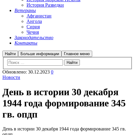
История Разведки
Ветераны
Афганистан
Ангола
Сирия
Чечня
Законодательство
Контакты
Найти
Больше информации
Главное меню
Обновлено:
30.12.2023
0
Новости
День в истории 30 декабря
1944 года формирование 345
гв. опдп
День в истории 30 декабря 1944 года формирование 345 гв.
опдп