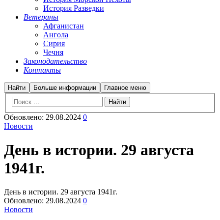
История Разведки
Ветераны
Афганистан
Ангола
Сирия
Чечня
Законодательство
Контакты
Найти
Больше информации
Главное меню
Обновлено:
29.08.2024
0
Новости
День в истории. 29 августа
1941г.
День в истории. 29 августа 1941г.
Обновлено:
29.08.2024
0
Новости