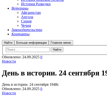
История Разведки
Ветераны
Афганистан
Ангола
Сирия
Чечня
Законодательство
Контакты
Найти
Больше информации
Главное меню
Обновлено:
24.09.2025
0
Новости
День в истории. 24 сентября 1
День в истории. 24 сентября 1948г.
Обновлено:
24.09.2025
0
Новости