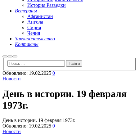
История Разведки
Ветераны
Афганистан
Ангола
Сирия
Чечня
Законодательство
Контакты
Найти
Больше
Главное
информации
меню
Обновлено:
19.02.2025
0
Новости
День в истории. 19 февраля
1973г.
День в истории. 19 февраля 1973г.
Обновлено:
19.02.2025
0
Новости