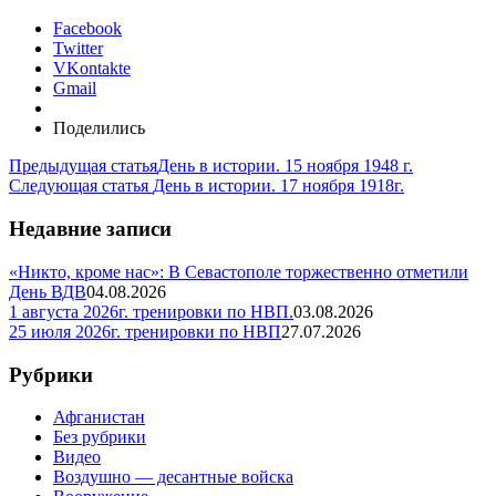
Facebook
Twitter
VKontakte
Gmail
Поделились
Предыдущая статья
День в истории. 15 ноября 1948 г.
Следующая статья
День в истории. 17 ноября 1918г.
Недавние записи
«Никто, кроме нас»: В Севастополе торжественно отметили
День ВДВ
04.08.2026
1 августа 2026г. тренировки по НВП.
03.08.2026
25 июля 2026г. тренировки по НВП
27.07.2026
Рубрики
Афганистан
Без рубрики
Видео
Воздушно — десантные войска