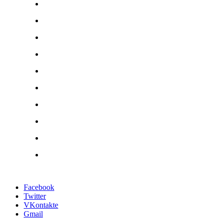
Facebook
Twitter
VKontakte
Gmail