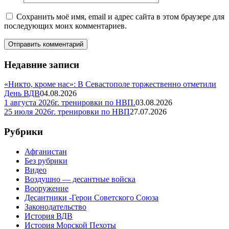
Сохранить моё имя, email и адрес сайта в этом браузере для
последующих моих комментариев.
Недавние записи
«Никто, кроме нас»: В Севастополе торжественно отметили
День ВДВ
04.08.2026
1 августа 2026г. тренировки по НВП.
03.08.2026
25 июля 2026г. тренировки по НВП
27.07.2026
Рубрики
Афганистан
Без рубрики
Видео
Воздушно — десантные войска
Вооружение
Десантники -Герои Советского Союза
Законодательство
История ВДВ
История Морской Пехоты