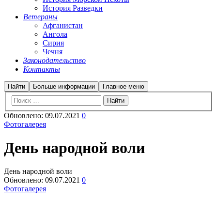
История Разведки
Ветераны
Афганистан
Ангола
Сирия
Чечня
Законодательство
Контакты
Найти
Больше информации
Главное меню
Обновлено:
09.07.2021
0
Фотогалерея
День народной воли
День народной воли
Обновлено:
09.07.2021
0
Фотогалерея