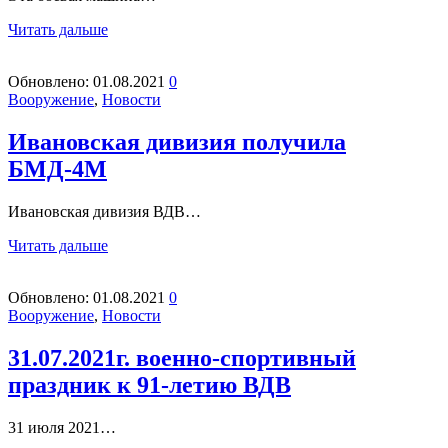
Читать дальше
Обновлено:
01.08.2021
0
Вооружение
,
Новости
Ивановская дивизия получила
БМД-4М
Ивановская дивизия ВДВ…
Читать дальше
Обновлено:
01.08.2021
0
Вооружение
,
Новости
31.07.2021г. военно-спортивный
праздник к 91-летию ВДВ
31 июля 2021…