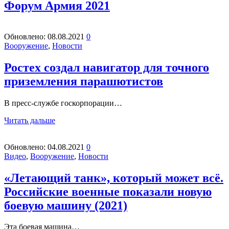
Форум Армия 2021
Обновлено:
08.08.2021
0
Вооружение
,
Новости
Ростех создал навигатор для точного
приземления парашютистов
В пресс-службе госкорпорации…
Читать дальше
Обновлено:
04.08.2021
0
Видео
,
Вооружение
,
Новости
«Летающий танк», который может всё.
Российские военные показали новую
боевую машину (2021)
Эта боевая машина…