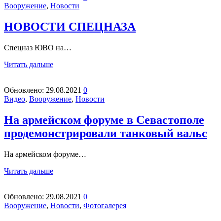
Вооружение
,
Новости
НОВОСТИ СПЕЦНАЗА
Спецназ ЮВО на…
Читать дальше
Обновлено:
29.08.2021
0
Видео
,
Вооружение
,
Новости
На армейском форуме в Севастополе
продемонстрировали танковый вальс
На армейском форуме…
Читать дальше
Обновлено:
29.08.2021
0
Вооружение
,
Новости
,
Фотогалерея