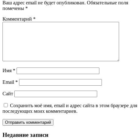
Ваш адрес email не будет опубликован.
Обязательные поля
помечены
*
Комментарий
*
Имя
*
Email
*
Сайт
Сохранить моё имя, email и адрес сайта в этом браузере для
последующих моих комментариев.
Недавние записи