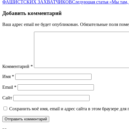
ФАШИСТСКИХ ЗАХВАТЧИКОВ
Следующая статья
«Мы там,
Добавить комментарий
Ваш адрес email не будет опубликован.
Обязательные поля пом
Комментарий
*
Имя
*
Email
*
Сайт
Сохранить моё имя, email и адрес сайта в этом браузере д