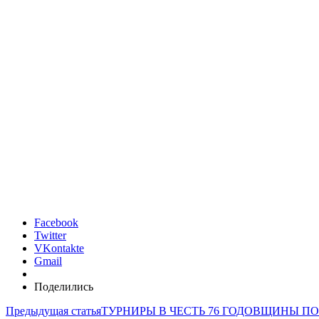
Facebook
Twitter
VKontakte
Gmail
Поделились
Предыдущая статья
ТУРНИРЫ В ЧЕСТЬ 76 ГОДОВЩИНЫ П