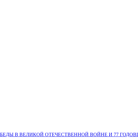
ОБЕДЫ В ВЕЛИКОЙ ОТЕЧЕСТВЕННОЙ ВОЙНЕ И 77 ГОД