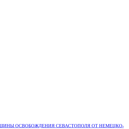
ОВЩИНЫ ОСВОБОЖДЕНИЯ СЕВАСТОПОЛЯ ОТ НЕМЕЦКО-