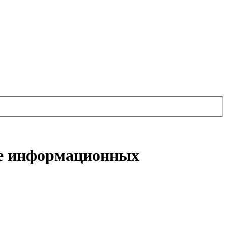
же информационных